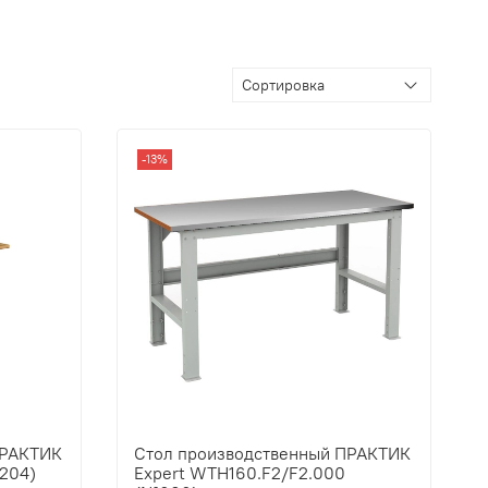
-13%
ПРАКТИК
Стол производственный ПРАКТИК
204)
Expert WTH160.F2/F2.000