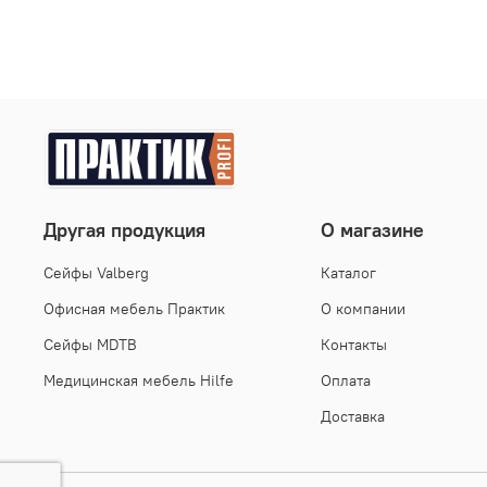
Другая продукция
О магазине
Cейфы Valberg
Каталог
Офисная мебель Практик
О компании
Сейфы MDTB
Контакты
Медицинская мебель Hilfe
Оплата
Доставка