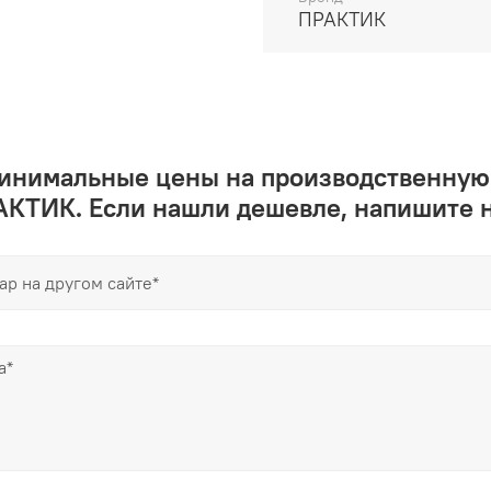
ПРАКТИК
минимальные цены на производственную
КТИК. Если нашли дешевле, напишите 