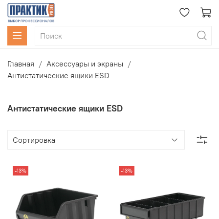
Главная
Аксессуары и экраны
Антистатические ящики ESD
Антистатические ящики ESD
-13%
-13%