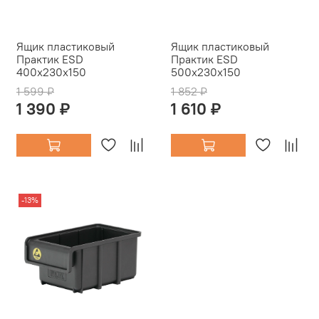
Ящик пластиковый
Ящик пластиковый
Практик ESD
Практик ESD
400x230x150
500x230x150
1 599 ₽
1 852 ₽
1 390 ₽
1 610 ₽
-13%