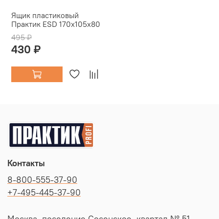
Ящик пластиковый
Практик ESD 170x105x80
495 ₽
430 ₽
Контакты
8-800-555-37-90
+7-495-445-37-90