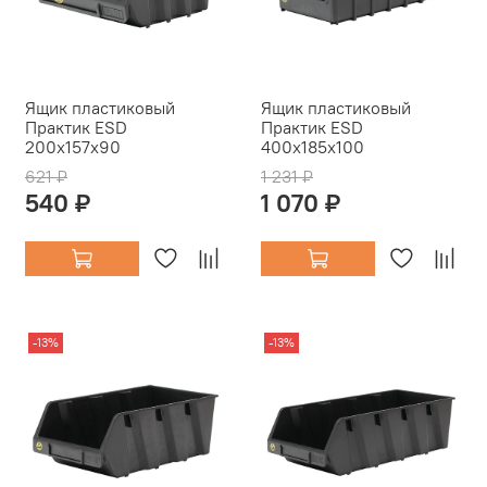
Ящик пластиковый
Ящик пластиковый
Практик ESD
Практик ESD
200x157x90
400x185x100
621 ₽
1 231 ₽
540 ₽
1 070 ₽
-13%
-13%