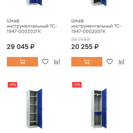
Шкаф
Шкаф
инструментальный TC-
инструментальный TC-
1947-000202ГК
1947-000200ГК
23 293 ₽
29 045 ₽
20 255 ₽
-13%
-13%