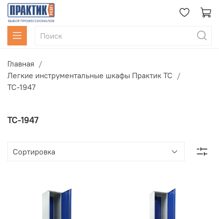
Главная
Легкие инструментальные шкафы Практик ТС
ТС-1947
ТС-1947