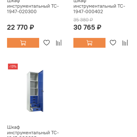
Шкаф
Шкаф
инструментальный TC-
инструментальный TC-
1947-020300
1947-000402
35 380 ₽
22 770 ₽
30 765 ₽
-13%
Шкаф
инструментальный TC-