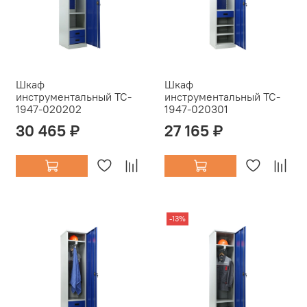
Шкаф
Шкаф
инструментальный TC-
инструментальный TC-
1947-020202
1947-020301
30 465 ₽
27 165 ₽
-13%