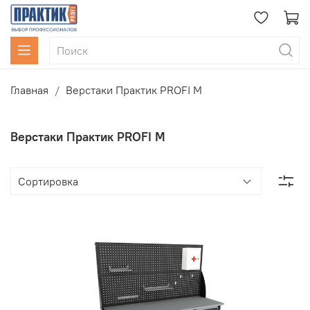
Главная
Верстаки Практик PROFI M
Верстаки Практик PROFI M