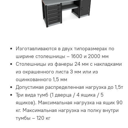
Изготавливаются в двух типоразмерах по
ширине столешницы – 1600 и 2000 мм
Столешницы из фанеры 24 мм с накладками
из окрашенного листа 3 мм или из
оцинкованного 1,5 мм
Допустимая распределенная нагрузка до 1,5т
Три вида тумб (1 дверца / 4 ящика / 5
ящиков). Максимальная нагрузка на ящик 90
кг. Максимальная нагрузка на полку внутри
тумбы – 120 кг