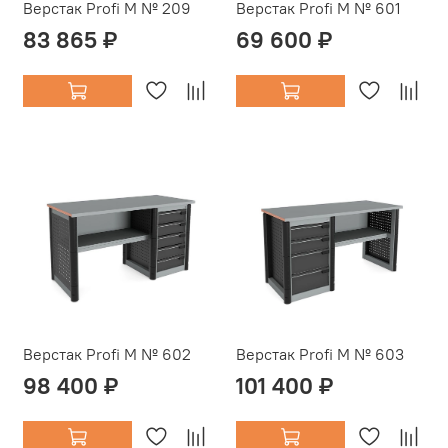
Верстак Profi M № 209
Верстак Profi M № 601
83 865 ₽
69 600 ₽
Верстак Profi M № 602
Верстак Profi M № 603
98 400 ₽
101 400 ₽