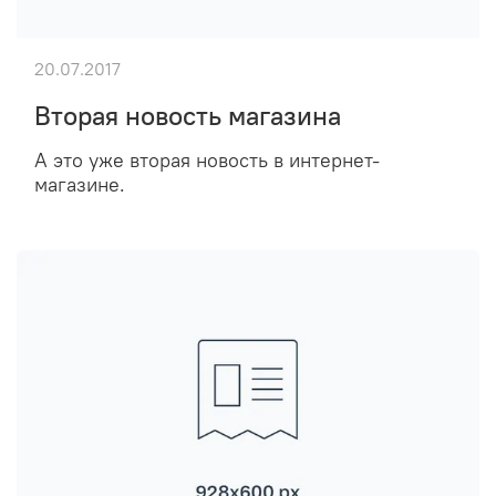
20.07.2017
Вторая новость магазина
А это уже вторая новость в интернет-
магазине.