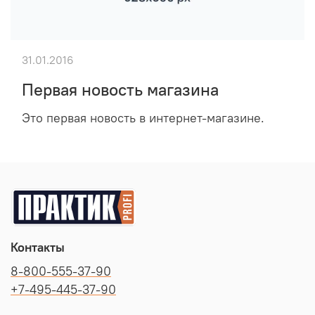
31.01.2016
Первая новость магазина
Это первая новость в интернет-магазине.
Контакты
8-800-555-37-90
+7-495-445-37-90