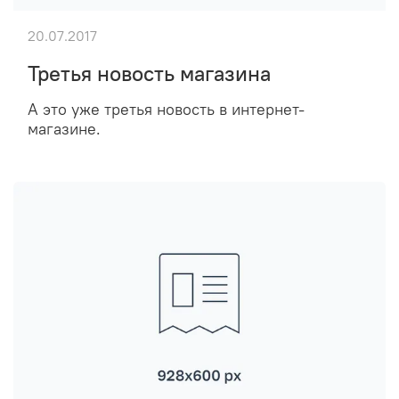
20.07.2017
Третья новость магазина
А это уже третья новость в интернет-
магазине.