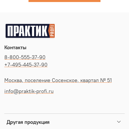
Контакты
8-800-555-37-90
+7-495-445-37-90
Москва, поселение Сосенское, квартал № 51
info@praktik-profi.ru
Другая продукция