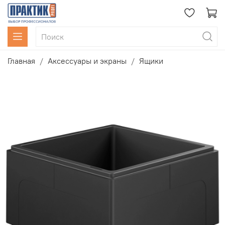
Главная
Аксессуары и экраны
Ящики