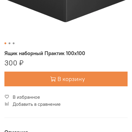
Ящик наборный Практик 100x100
300 ₽
В корзину
В избранное
Добавить в сравнение