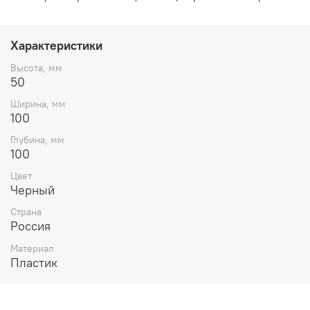
Характеристики
Высота, мм
50
Ширина, мм
100
Глубина, мм
100
Цвет
Черный
Страна
Россия
Материал
Пластик