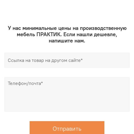
У нас минимальные цены на производственную
мебель ПРАКТИК. Если нашли дешевле,
напишите нам.
Отправить