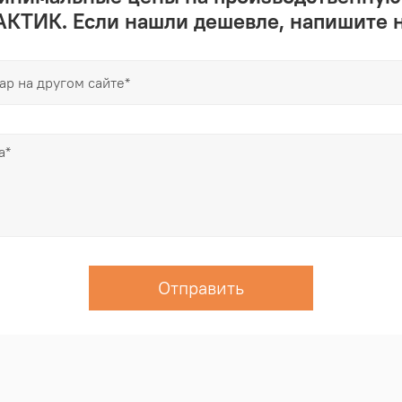
КТИК. Если нашли дешевле, напишите 
Отправить