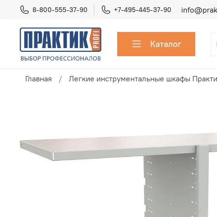
info@prakt
8-800-555-37-90
+7-495-445-37-90
Каталог
Главная
Легкие инструментальные шкафы Практи