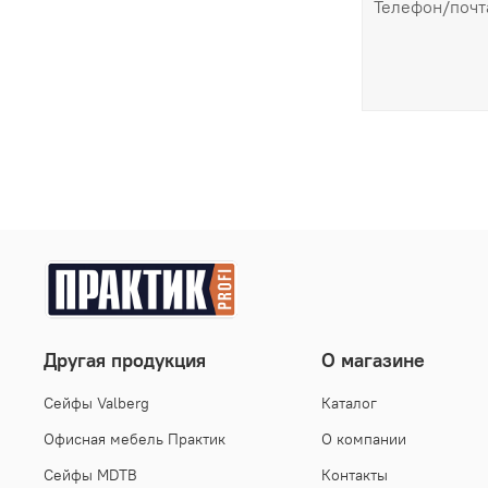
Другая продукция
О магазине
Cейфы Valberg
Каталог
Офисная мебель Практик
О компании
Сейфы MDTB
Контакты