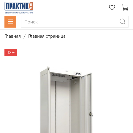
Главная
Главная страница
-13%