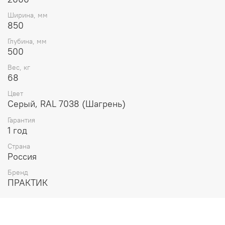
Ширина, мм
850
Глубина, мм
500
Вес, кг
68
Цвет
Серый, RAL 7038 (Шагрень)
Гарантия
1 год
Страна
Россия
Бренд
ПРАКТИК