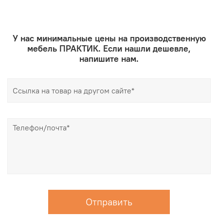
У нас минимальные цены на производственную
мебель ПРАКТИК. Если нашли дешевле,
напишите нам.
Отправить