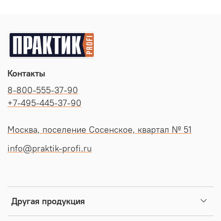
Контакты
8-800-555-37-90
+7-495-445-37-90
Москва, поселение Сосенское, квартал № 51
info@praktik-profi.ru
Другая продукция