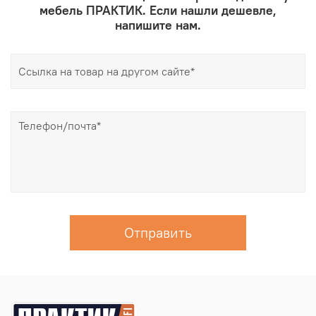
мебель ПРАКТИК. Если нашли дешевле,
напишите нам.
Отправить