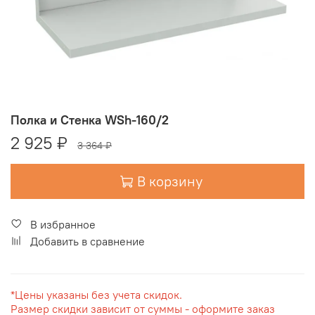
Полка и Стенка WSh-160/2
2 925 ₽
3 364 ₽
В корзину
В избранное
Добавить в сравнение
*Цены указаны без учета скидок.
Размер скидки зависит от суммы - оформите заказ