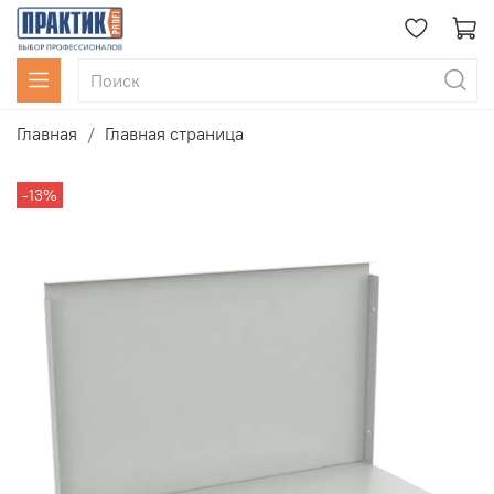
Главная
Главная страница
-13%