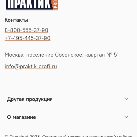
Контакты
8-800-555-37-90
+7-495-445-37-90
Москва, поселение Сосенское, квартал № 51
info@praktik-profi.ru
Другая продукция
О магазине
© Copyright 2023. Фирменный магазин металлической мебели