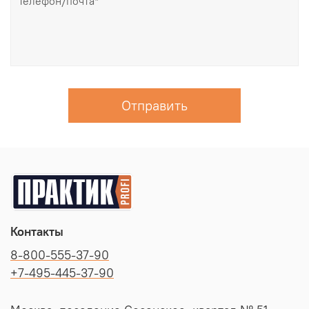
Отправить
Контакты
8-800-555-37-90
+7-495-445-37-90