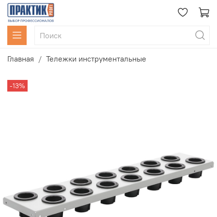
Главная
Тележки инструментальные
-13%