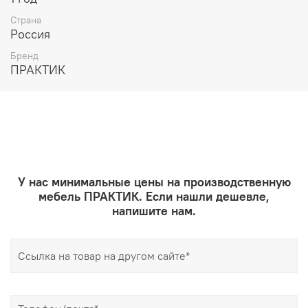
Страна
Россия
Бренд
ПРАКТИК
У нас минимальные цены на производственную
мебель ПРАКТИК. Если нашли дешевле,
напишите нам.