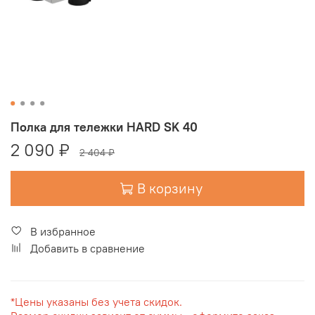
Полка для тележки HARD SK 40
2 090 ₽
2 404 ₽
В корзину
В избранное
Добавить в сравнение
*Цены указаны без учета скидок.