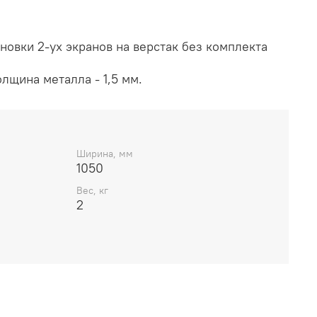
новки 2-ух экранов на верстак без комплекта
олщина металла - 1,5 мм.
Ширина, мм
1050
Вес, кг
2