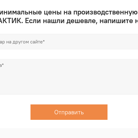
минимальные цены на производственную
КТИК. Если нашли дешевле, напишите 
Отправить