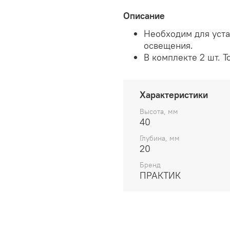
Описание
Необходим для уста
освещения.
В комплекте 2 шт. Т
Характеристики
Высота, мм
40
Глубина, мм
20
Бренд
ПРАКТИК