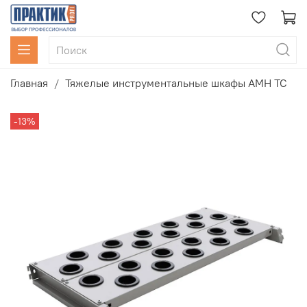
Главная
Тяжелые инструментальные шкафы AMH TC
-13%