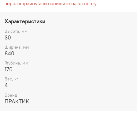
через корзину или напишите на эл.почту.
Характеристики
Высота, мм
30
Ширина, мм
840
Глубина, мм
170
Вес, кг
4
Бренд
ПРАКТИК