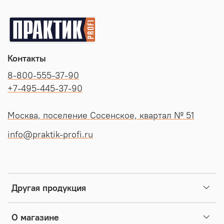
Контакты
8-800-555-37-90
+7-495-445-37-90
Москва, поселение Сосенское, квартал № 51
info@praktik-profi.ru
Другая продукция
О магазине