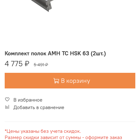
Комплект полок AMH TC HSK 63 (2шт.)
4 775 ₽
5 491 ₽
В корзину
В избранное
Добавить в сравнение
*Цены указаны без учета скидок.
Размер скидки зависит от суммы - оформите заказ