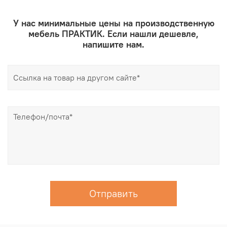
У нас минимальные цены на производственную
мебель ПРАКТИК. Если нашли дешевле,
напишите нам.
Отправить