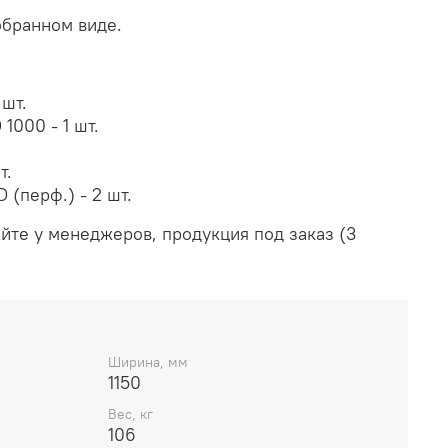
обранном виде.
 шт.
1000 - 1 шт.
т.
(перф.) - 2 шт.
йте у менеджеров, продукция под заказ (3
Ширина, мм
1150
Вес, кг
106