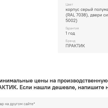
Цвет
корпус серый полум
(RAL 7038), двери с
5002)
Гарантия
1 год
Бренд
ПРАКТИК
минимальные цены на производственную
КТИК. Если нашли дешевле, напишите 