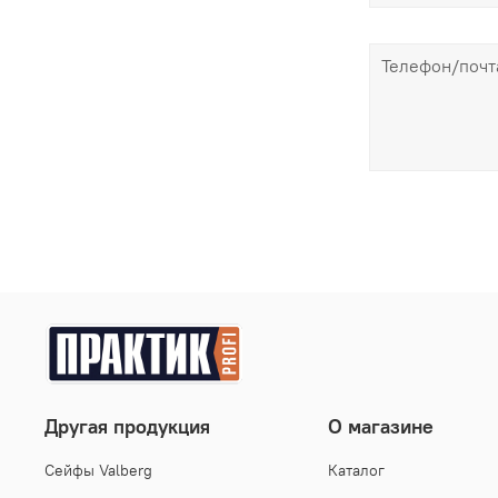
Другая продукция
О магазине
Cейфы Valberg
Каталог