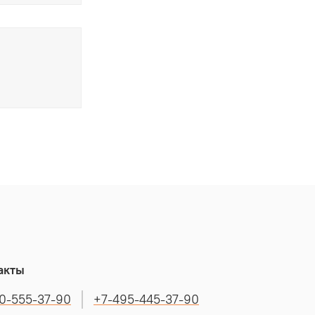
акты
0-555-37-90
+7-495-445-37-90