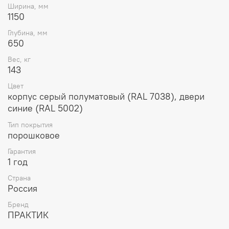
Ширина, мм
1150
Глубина, мм
650
Вес, кг
143
Цвет
корпус серый полуматовый (RAL 7038), двери
синие (RAL 5002)
Тип покрытия
порошковое
Гарантия
1 год
Страна
Россия
Бренд
ПРАКТИК