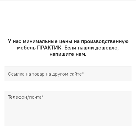
У нас минимальные цены на производственную
мебель ПРАКТИК. Если нашли дешевле,
напишите нам.