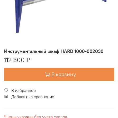
Инструментальный шкаф HARD 1000-002030
112 300 ₽
В корзину
В избранное
Добавить в сравнение
*Цены указаны без учета скидок.