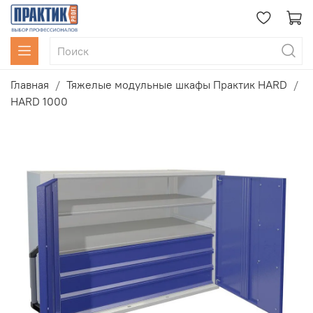
Главная
Тяжелые модульные шкафы Практик HARD
HARD 1000