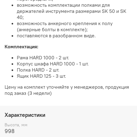
возможность комплектации полками для
держателей инструмента размерами SK 50 и SK
40;
возможность анкерного крепления к полу
(анкерные болты в комплекте);
поставляются в разобранном виде.
Комплектация:
Рама HARD 1000 - 2 шт.
Корпус шкафа HARD 1000 - 1 шт.
Полка HARD - 2 шт.
Ящик HARD 125 - 3 шт.
Цену на комплект уточняйте у менеджеров, продукция
под заказ (3 недели)
Характеристики
Высота, мм
998