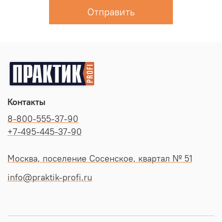
Отправить
Контакты
8-800-555-37-90
+7-495-445-37-90
Москва, поселение Сосенское, квартал № 51
info@praktik-profi.ru