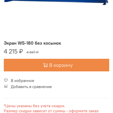
Экран WS-180 без косынок
4 215 ₽
4 847 ₽
В корзину
В избранное
Добавить в сравнение
*Цены указаны без учета скидок.
Размер скидки зависит от суммы - оформите заказ