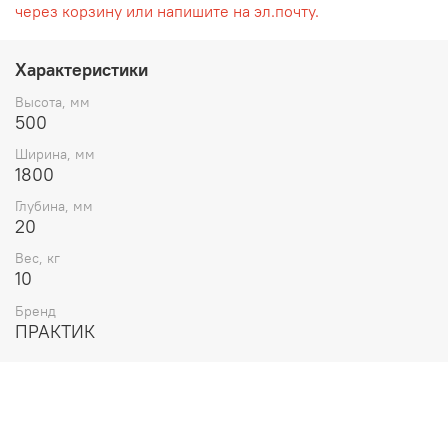
через корзину или напишите на эл.почту.
Характеристики
Высота, мм
500
Ширина, мм
1800
Глубина, мм
20
Вес, кг
10
Бренд
ПРАКТИК