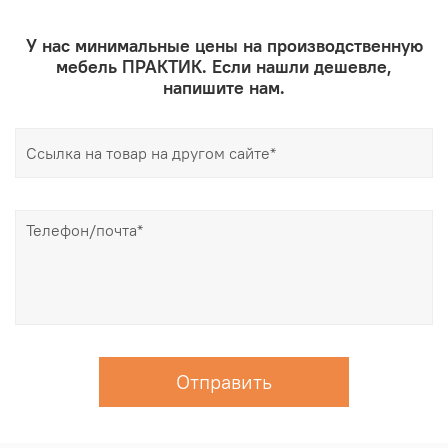
У нас минимальные цены на производственную
мебель ПРАКТИК. Если нашли дешевле,
напишите нам.
Отправить