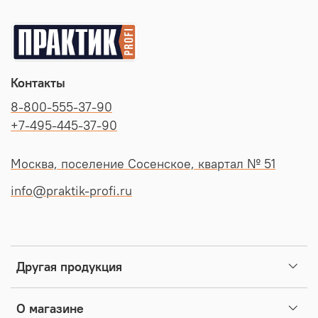
Контакты
8-800-555-37-90
+7-495-445-37-90
Москва, поселение Сосенское, квартал № 51
info@praktik-profi.ru
Другая продукция
О магазине