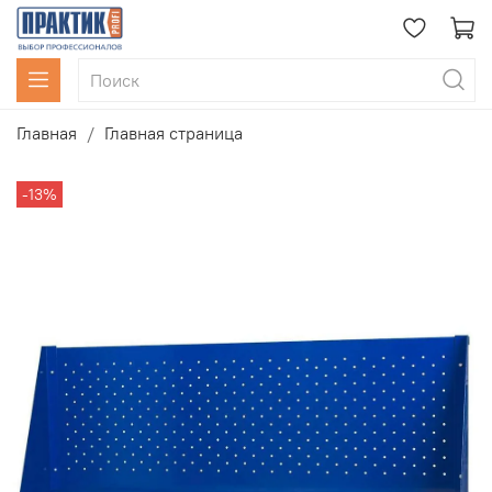
Главная
Главная страница
-13%