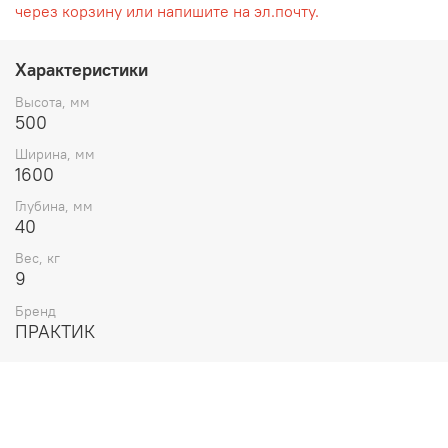
через корзину или напишите на эл.почту.
Характеристики
Высота, мм
500
Ширина, мм
1600
Глубина, мм
40
Вес, кг
9
Бренд
ПРАКТИК