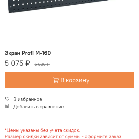
Экран Profi M-160
5 075 ₽
5 836 ₽
В корзину
В избранное
Добавить в сравнение
*Цены указаны без учета скидок.
Размер скидки зависит от суммы - оформите заказ