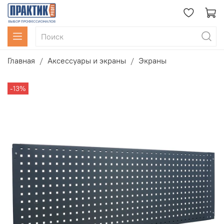
Главная
Аксессуары и экраны
Экраны
-13%