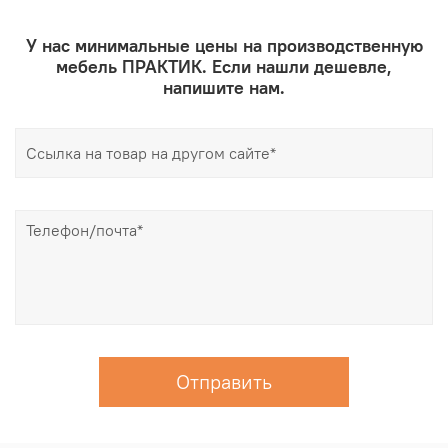
У нас минимальные цены на производственную
мебель ПРАКТИК. Если нашли дешевле,
напишите нам.
Отправить