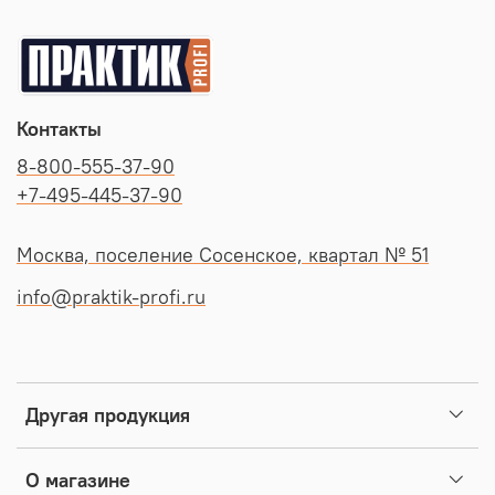
Контакты
8-800-555-37-90
+7-495-445-37-90
Москва, поселение Сосенское, квартал № 51
info@praktik-profi.ru
Другая продукция
О магазине