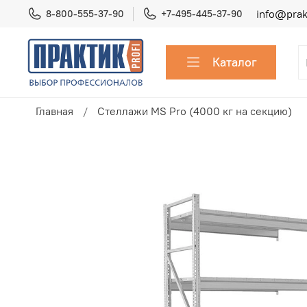
info@prakt
8-800-555-37-90
+7-495-445-37-90
Каталог
Главная
Стеллажи MS Pro (4000 кг на секцию)