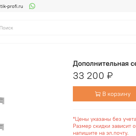
ik-profi.ru
Дополнительная с
33 200 ₽
В корзину
*Цены указаны без учет
Размер скидки зависит о
напишите на эл.почту.