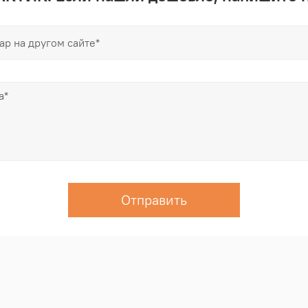
Отправить