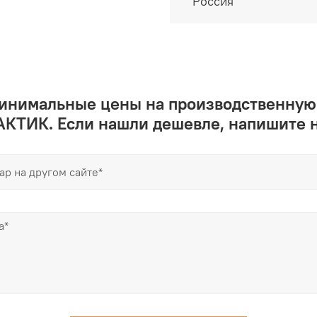
Россия
минимальные цены на производственную
КТИК. Если нашли дешевле, напишите 