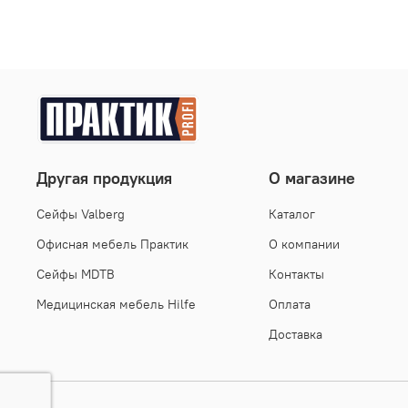
Другая продукция
О магазине
Cейфы Valberg
Каталог
Офисная мебель Практик
О компании
Сейфы MDTB
Контакты
Медицинская мебель Hilfe
Оплата
Доставка