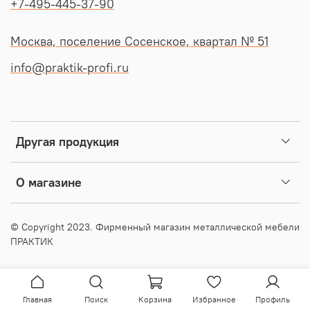
+7-495-445-37-90
Москва, поселение Сосенское, квартал № 51
info@praktik-profi.ru
Другая продукция
О магазине
© Copyright 2023. Фирменный магазин металлической мебели
ПРАКТИК
Главная
Поиск
Корзина
Избранное
Профиль