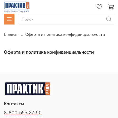
Главная
Оферта и политика конфиденциальности
Оферта и политика конфиденциальности
Контакты
8-800-555-37-90